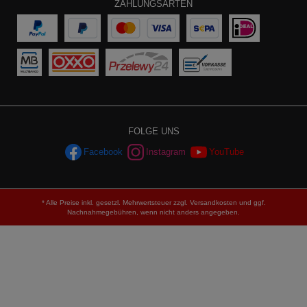
ZAHLUNGSARTEN
FOLGE UNS
Facebook
Instagram
YouTube
* Alle Preise inkl. gesetzl. Mehrwertsteuer zzgl.
Versandkosten
und ggf.
Nachnahmegebühren, wenn nicht anders angegeben.