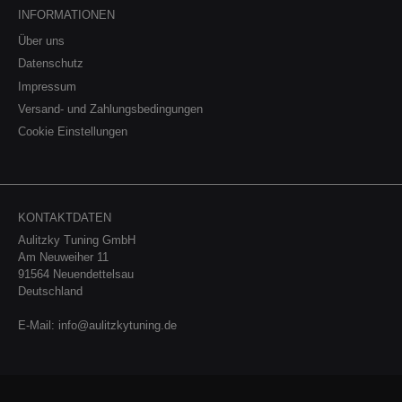
INFORMATIONEN
Über uns
Datenschutz
Impressum
Versand- und Zahlungsbedingungen
Cookie Einstellungen
KONTAKTDATEN
Aulitzky Tuning GmbH
Am Neuweiher 11
91564 Neuendettelsau
Deutschland
E-Mail:
info@aulitzkytuning.de