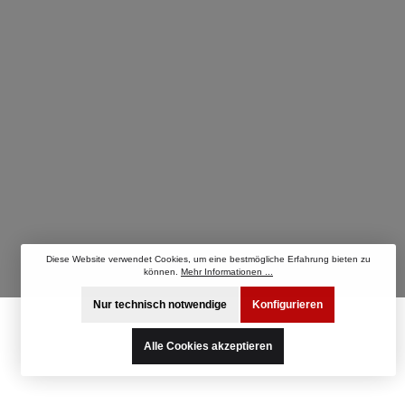
Diese Website verwendet Cookies, um eine bestmögliche Erfahrung bieten zu
können.
Mehr Informationen ...
Nur technisch notwendige
Konfigurieren
Alle Cookies akzeptieren