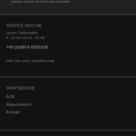
gelesen und bin mit ihnen einverstanden.
SERVICE-HOTLINE
Unsere Telefonzeiten:
9 - 12 Uhr und 13 - 16 Uhr
+49 (0)9874 6891630
Oder über unser
Kontaktformular
.
SHOPSERVICE
AGB
Widerrufsrecht
Kontakt