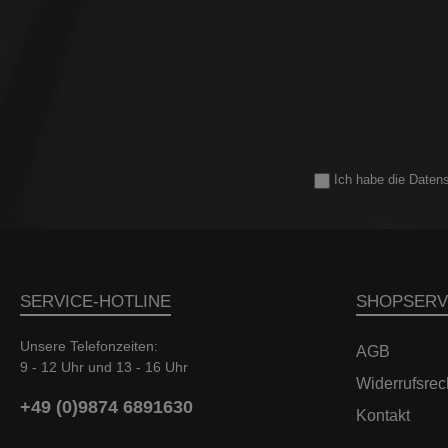
Ich habe die
Daten
SERVICE-HOTLINE
SHOPSERV
Unsere Telefonzeiten:
AGB
9 - 12 Uhr und 13 - 16 Uhr
Widerrufsrec
+49 (0)9874 6891630
Kontakt