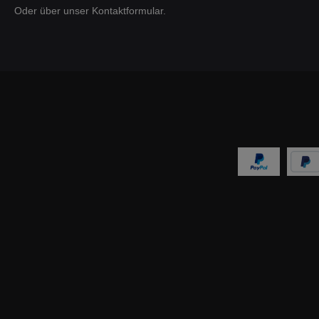
Oder über unser
Kontaktformular
.