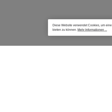
Diese Website verwendet Cookies, um eine
bieten zu können.
Mehr Informationen ...