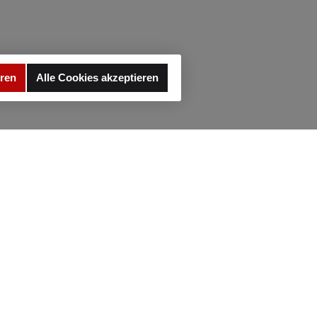
eren
Alle Cookies akzeptieren