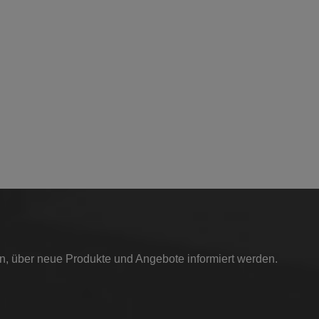
in, über neue Produkte und Angebote informiert werden.