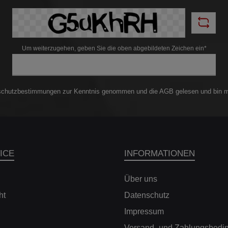
Um weiterzugehen, geben Sie die oben abgebildeten Zeichen ein*
schutzbestimmungen
zur Kenntnis genommen und die
AGB
gelesen und bin m
ICE
INFORMATIONEN
Über uns
ht
Datenschutz
Impressum
Versand- und Zahlungsbedi