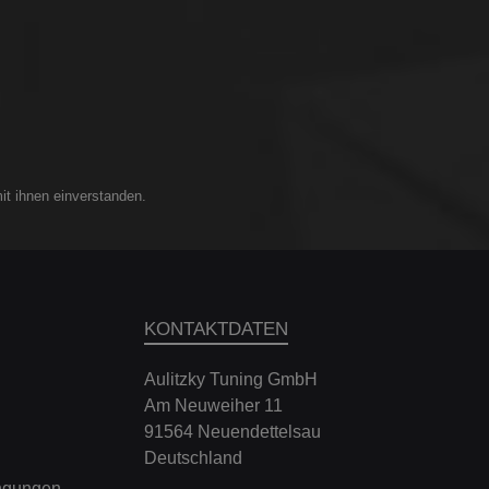
it ihnen einverstanden.
KONTAKTDATEN
Aulitzky Tuning GmbH
Am Neuweiher 11
91564 Neuendettelsau
Deutschland
ngungen