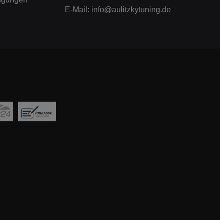
E-Mail:
info@aulitzkytuning.de