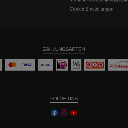
Cookie Einstellungen
ZAHLUNGSARTEN
FOLGE UNS