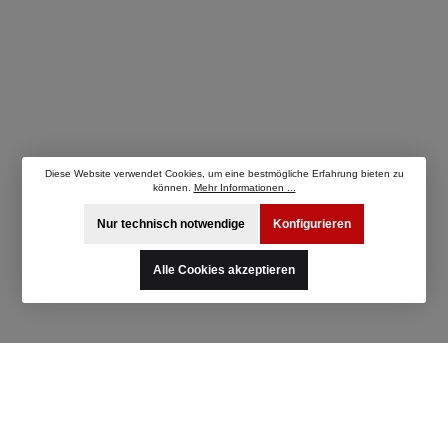
Diese Website verwendet Cookies, um eine bestmögliche Erfahrung bieten zu
können.
Mehr Informationen ...
Nur technisch notwendige
Konfigurieren
Alle Cookies akzeptieren