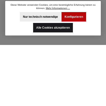
Diese Website verwendet Cookies, um eine bestmögliche Erfahrung bieten zu
können.
Mehr Informationen ...
Nur technisch notwendige
Konfigurieren
Alle Cookies akzeptieren