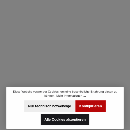
Diese Website verwendet Cookies, um eine bestmögliche Erfahrung bieten zu
können.
Mehr Informationen ...
Nur technisch notwendige
Konfigurieren
Alle Cookies akzeptieren