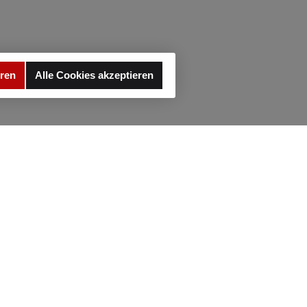
eren
Alle Cookies akzeptieren