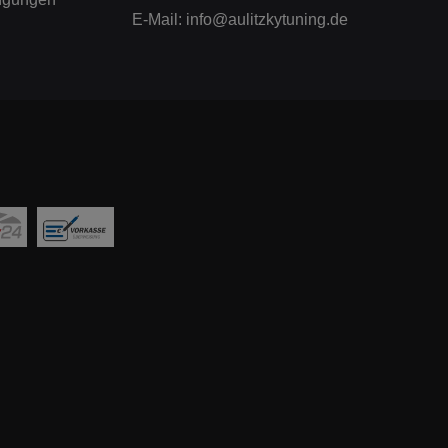
E-Mail:
info@aulitzkytuning.de