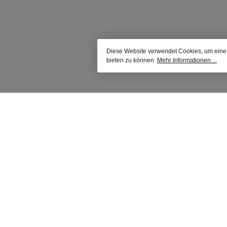
Coupe
Diese Website verwendet Cookies, um eine
bieten zu können.
Mehr Informationen ...