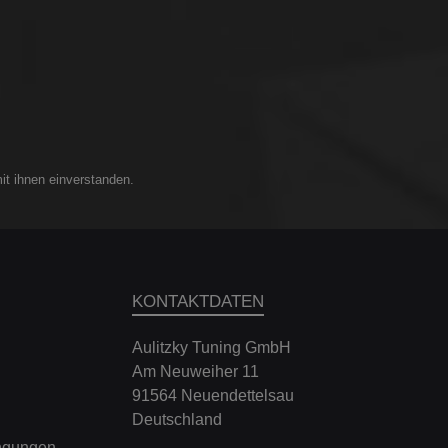
it ihnen einverstanden.
KONTAKTDATEN
Aulitzky Tuning GmbH
Am Neuweiher 11
91564 Neuendettelsau
Deutschland
ngungen