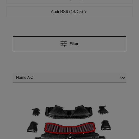
Audi RS6 (4B/C5)
Filter