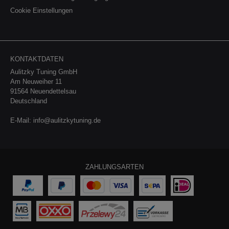
Cookie Einstellungen
KONTAKTDATEN
Aulitzky Tuning GmbH
Am Neuweiher 11
91564 Neuendettelsau
Deutschland
E-Mail:
info@aulitzkytuning.de
ZAHLUNGSARTEN