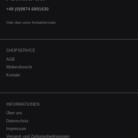
+49 (0)9874 6891630
Oder über unser
Kontaktformular
.
SHOPSERVICE
AGB
Widerrufsrecht
Kontakt
INFORMATIONEN
Über uns
Datenschutz
Impressum
Versand- und Zahlungsbedingungen