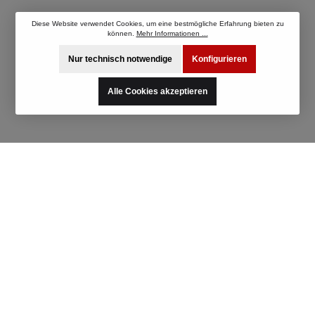
Diese Website verwendet Cookies, um eine bestmögliche Erfahrung bieten zu
können.
Mehr Informationen ...
Nur technisch notwendige
Konfigurieren
Alle Cookies akzeptieren