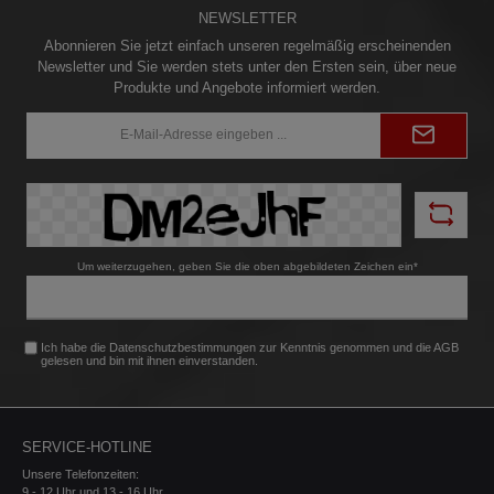
NEWSLETTER
Abonnieren Sie jetzt einfach unseren regelmäßig erscheinenden
Newsletter und Sie werden stets unter den Ersten sein, über neue
Produkte und Angebote informiert werden.
E-
Mail-
Adresse*
Um weiterzugehen, geben Sie die oben abgebildeten Zeichen ein*
Ich habe die
Datenschutzbestimmungen
zur Kenntnis genommen und die
AGB
gelesen und bin mit ihnen einverstanden.
SERVICE-HOTLINE
Unsere Telefonzeiten:
9 - 12 Uhr und 13 - 16 Uhr