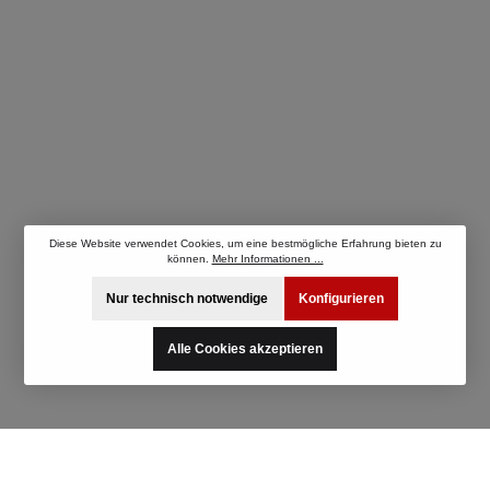
Diese Website verwendet Cookies, um eine bestmögliche Erfahrung bieten zu
können.
Mehr Informationen ...
Nur technisch notwendige
Konfigurieren
Alle Cookies akzeptieren