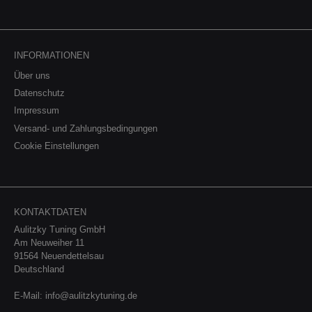
INFORMATIONEN
Über uns
Datenschutz
Impressum
Versand- und Zahlungsbedingungen
Cookie Einstellungen
KONTAKTDATEN
Aulitzky Tuning GmbH
Am Neuweiher 11
91564 Neuendettelsau
Deutschland
E-Mail:
info@aulitzkytuning.de