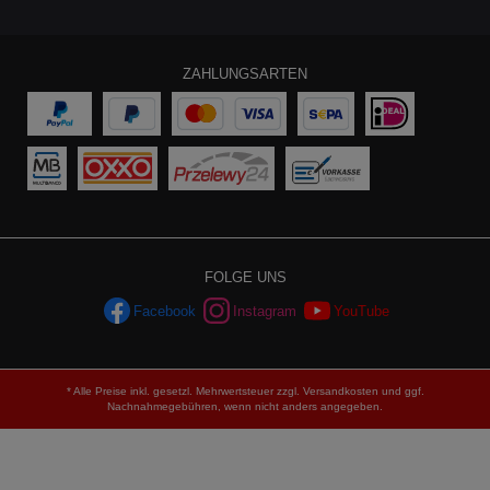
ZAHLUNGSARTEN
FOLGE UNS
Facebook
Instagram
YouTube
* Alle Preise inkl. gesetzl. Mehrwertsteuer zzgl.
Versandkosten
und ggf.
Nachnahmegebühren, wenn nicht anders angegeben.