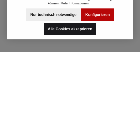
können.
Mehr Informationen ...
Nur technisch notwendige
Konfigurieren
Alle Cookies akzeptieren