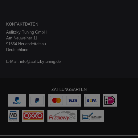
KONTAKTDATEN
Aulitzky Tuning GmbH
Am Neuweiher 11
91564 Neuendettelsau
Deutschland
E-Mail:
info@aulitzkytuning.de
ZAHLUNGSARTEN