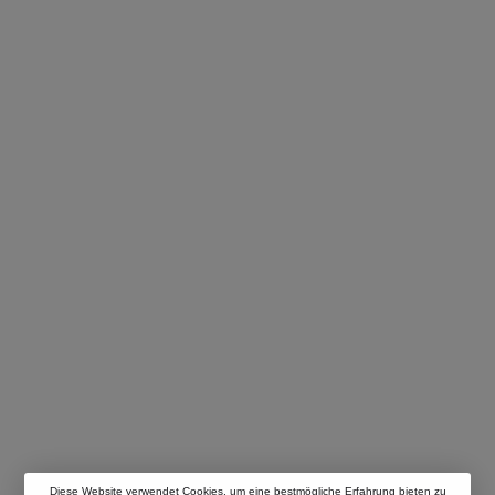
Diese Website verwendet Cookies, um eine bestmögliche Erfahrung bieten zu