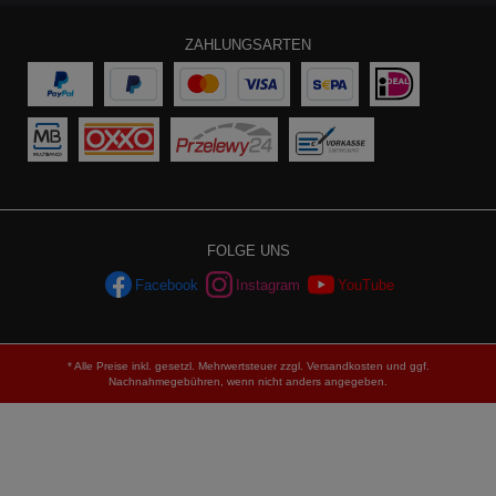
ZAHLUNGSARTEN
FOLGE UNS
Facebook
Instagram
YouTube
* Alle Preise inkl. gesetzl. Mehrwertsteuer zzgl.
Versandkosten
und ggf.
Nachnahmegebühren, wenn nicht anders angegeben.