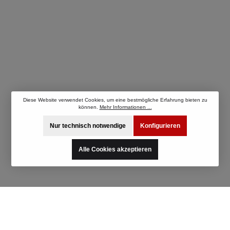
Diese Website verwendet Cookies, um eine bestmögliche Erfahrung bieten zu
können.
Mehr Informationen ...
Nur technisch notwendige
Konfigurieren
Alle Cookies akzeptieren