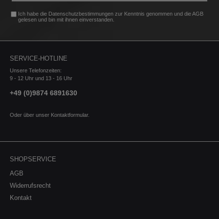
Ich habe die
Datenschutzbestimmungen
zur Kenntnis genommen und die
AGB
gelesen und bin mit ihnen einverstanden.
SERVICE-HOTLINE
Unsere Telefonzeiten:
9 - 12 Uhr und 13 - 16 Uhr
+49 (0)9874 6891630
Oder über unser
Kontaktformular
.
SHOPSERVICE
AGB
Widerrufsrecht
Kontakt