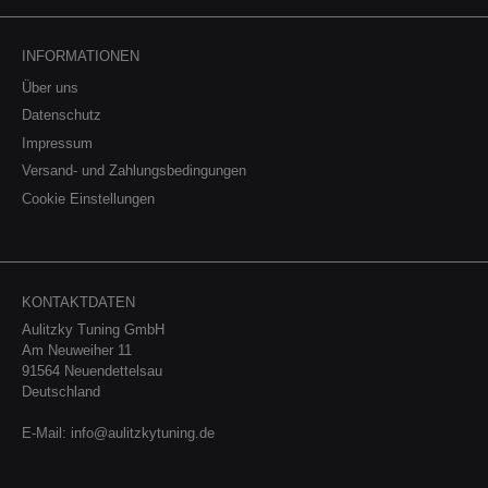
INFORMATIONEN
Über uns
Datenschutz
Impressum
Versand- und Zahlungsbedingungen
Cookie Einstellungen
KONTAKTDATEN
Aulitzky Tuning GmbH
Am Neuweiher 11
91564 Neuendettelsau
Deutschland
E-Mail:
info@aulitzkytuning.de