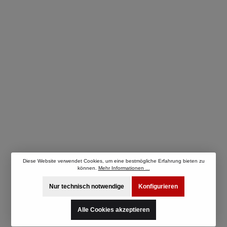
Diese Website verwendet Cookies, um eine bestmögliche Erfahrung bieten zu
können.
Mehr Informationen ...
Nur technisch notwendige
Konfigurieren
Alle Cookies akzeptieren