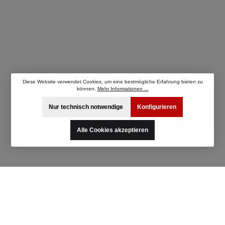
Diese Website verwendet Cookies, um eine bestmögliche Erfahrung bieten zu
können.
Mehr Informationen ...
Nur technisch notwendige
Konfigurieren
Alle Cookies akzeptieren