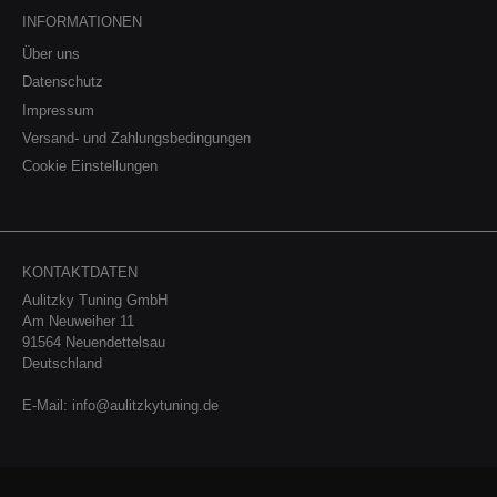
INFORMATIONEN
Über uns
Datenschutz
Impressum
Versand- und Zahlungsbedingungen
Cookie Einstellungen
KONTAKTDATEN
Aulitzky Tuning GmbH
Am Neuweiher 11
91564 Neuendettelsau
Deutschland
E-Mail:
info@aulitzkytuning.de