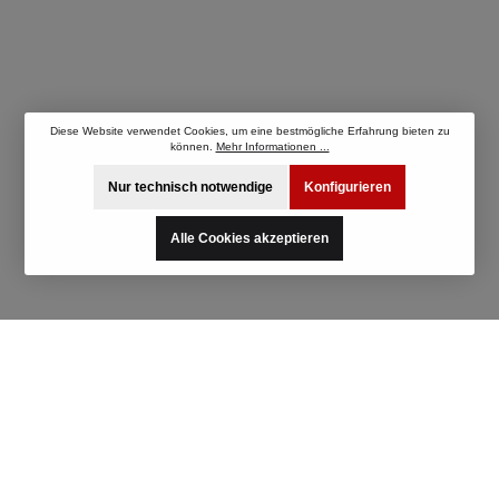
Diese Website verwendet Cookies, um eine bestmögliche Erfahrung bieten zu
können.
Mehr Informationen ...
Nur technisch notwendige
Konfigurieren
Alle Cookies akzeptieren