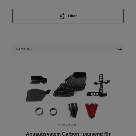
Filter
Ansaugsystem Carbon | passend für