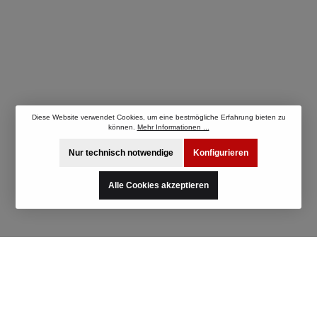
Diese Website verwendet Cookies, um eine bestmögliche Erfahrung bieten zu
können.
Mehr Informationen ...
Nur technisch notwendige
Konfigurieren
Alle Cookies akzeptieren