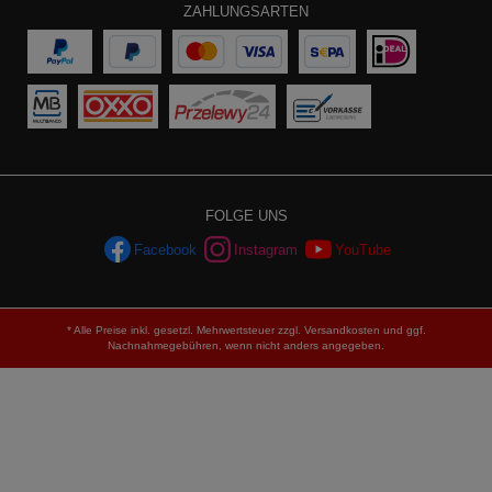
ZAHLUNGSARTEN
FOLGE UNS
Facebook
Instagram
YouTube
* Alle Preise inkl. gesetzl. Mehrwertsteuer zzgl.
Versandkosten
und ggf.
Nachnahmegebühren, wenn nicht anders angegeben.