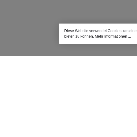
Diese Website verwendet Cookies, um eine
bieten zu können.
Mehr Informationen ...