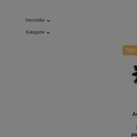
Hersteller
Kategorie
Tipp
A
pa