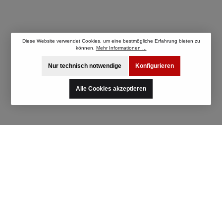
Diese Website verwendet Cookies, um eine bestmögliche Erfahrung bieten zu
können.
Mehr Informationen ...
Nur technisch notwendige
Konfigurieren
Alle Cookies akzeptieren