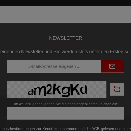
NEWSLETTER
einenden Newsletter und Sie werden stets unter den Ersten se
E-
Mail-
Adresse*
Um weiterzugehen, geben Sie die oben abgebildeten Zeichen ein*
schutzbestimmungen
zur Kenntnis genommen und die
AGB
gelesen und bin m