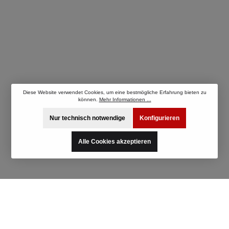
Diese Website verwendet Cookies, um eine bestmögliche Erfahrung bieten zu
können.
Mehr Informationen ...
Nur technisch notwendige
Konfigurieren
Alle Cookies akzeptieren