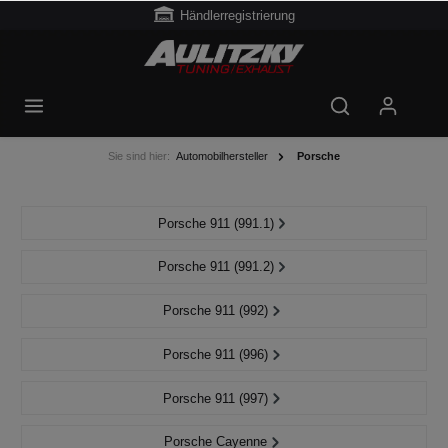
Händlerregistrierung
Sie sind hier:
Automobilhersteller
Porsche
Porsche 911 (991.1)
Porsche 911 (991.2)
Porsche 911 (992)
Porsche 911 (996)
Porsche 911 (997)
Porsche Cayenne