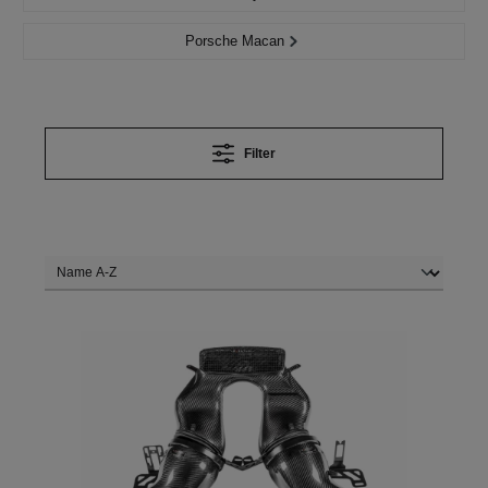
Porsche Macan
Filter