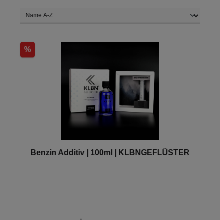
%
Benzin Additiv | 100ml | KLBNGEFLÜSTER