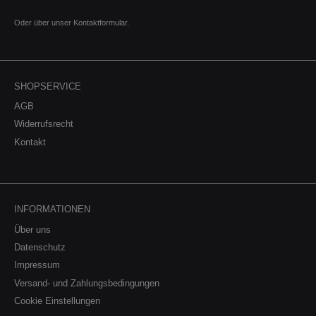
Oder über unser
Kontaktformular
.
SHOPSERVICE
AGB
Widerrufsrecht
Kontakt
INFORMATIONEN
Über uns
Datenschutz
Impressum
Versand- und Zahlungsbedingungen
Cookie Einstellungen