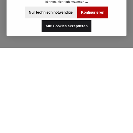
können.
Mehr Informationen ...
Nur technisch notwendige
Konfigurieren
Alle Cookies akzeptieren