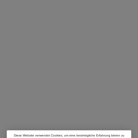
Diese Website verwendet Cookies, um eine bestmögliche Erfahrung bieten zu