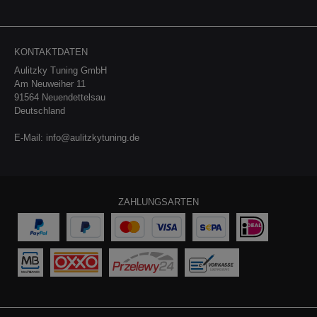
KONTAKTDATEN
Aulitzky Tuning GmbH
Am Neuweiher 11
91564 Neuendettelsau
Deutschland
E-Mail:
info@aulitzkytuning.de
ZAHLUNGSARTEN