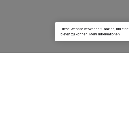
Diese Website verwendet Cookies, um eine
bieten zu können.
Mehr Informationen ...