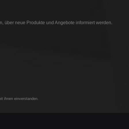
in, über neue Produkte und Angebote informiert werden.
it ihnen einverstanden.