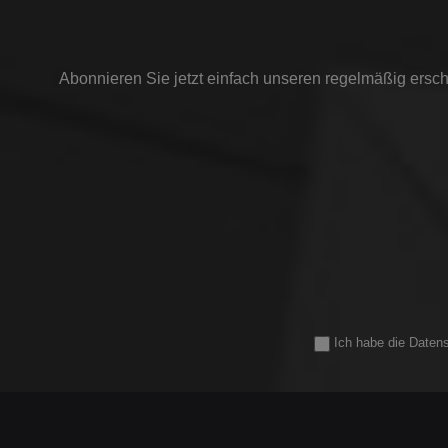
Abonnieren Sie jetzt einfach unseren regelmäßig ersch
Ich habe die
Daten