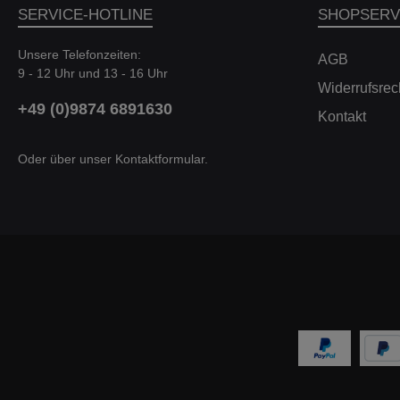
SERVICE-HOTLINE
SHOPSERV
Unsere Telefonzeiten:
AGB
9 - 12 Uhr und 13 - 16 Uhr
Widerrufsrec
+49 (0)9874 6891630
Kontakt
Oder über unser
Kontaktformular
.