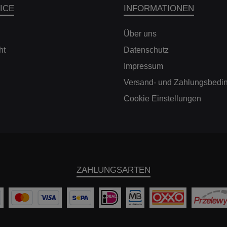
ICE
INFORMATIONEN
Über uns
ht
Datenschutz
Impressum
Versand- und Zahlungsbedi
Cookie Einstellungen
ZAHLUNGSARTEN