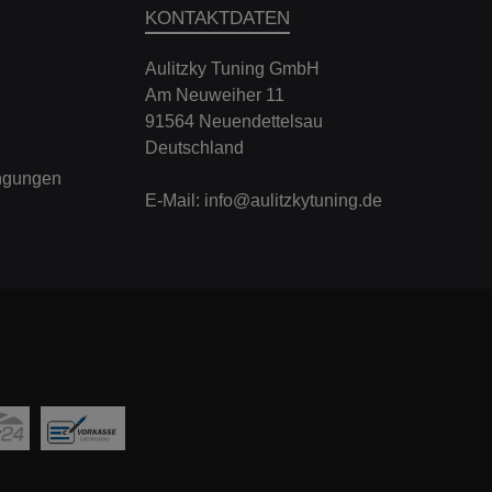
KONTAKTDATEN
Aulitzky Tuning GmbH
Am Neuweiher 11
91564 Neuendettelsau
Deutschland
ngungen
E-Mail:
info@aulitzkytuning.de