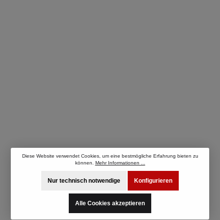
Diese Website verwendet Cookies, um eine bestmögliche Erfahrung bieten zu
können.
Mehr Informationen ...
Nur technisch notwendige
Konfigurieren
Alle Cookies akzeptieren