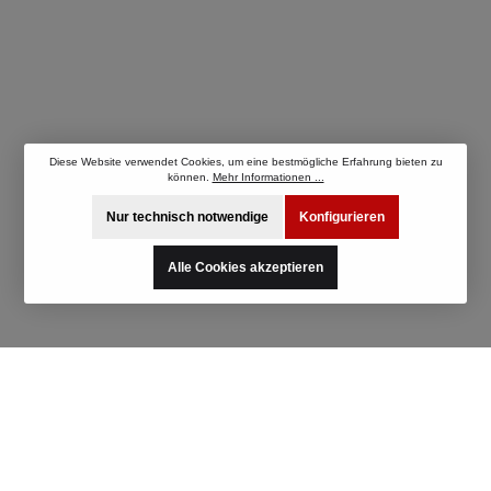
Diese Website verwendet Cookies, um eine bestmögliche Erfahrung bieten zu
können.
Mehr Informationen ...
Nur technisch notwendige
Konfigurieren
Alle Cookies akzeptieren