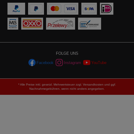
FOLGE UNS
Facebook
Instagram
YouTube
* Alle Preise inkl. gesetzl. Mehrwertsteuer zzgl.
Versandkosten
und ggf.
Nachnahmegebühren, wenn nicht anders angegeben.