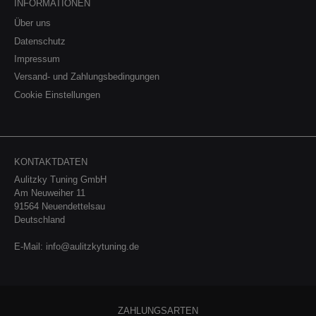
INFORMATIONEN
Über uns
Datenschutz
Impressum
Versand- und Zahlungsbedingungen
Cookie Einstellungen
KONTAKTDATEN
Aulitzky Tuning GmbH
Am Neuweiher 11
91564 Neuendettelsau
Deutschland
E-Mail:
info@aulitzkytuning.de
ZAHLUNGSARTEN