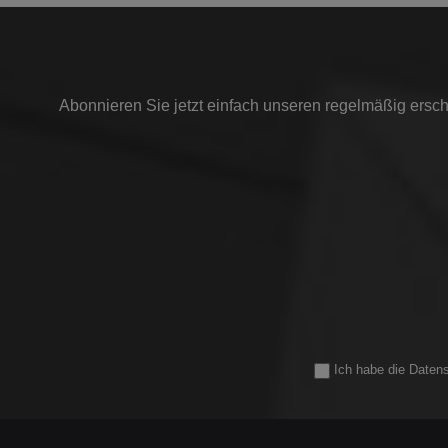
Abonnieren Sie jetzt einfach unseren regelmäßig ersch
Ich habe die
Daten