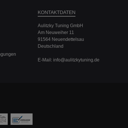
KONTAKTDATEN
Aulitzky Tuning GmbH
Am Neuweiher 11
91564 Neuendettelsau
Deutschland
ngungen
E-Mail:
info@aulitzkytuning.de