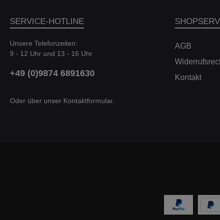
SERVICE-HOTLINE
SHOPSERV
Unsere Telefonzeiten:
AGB
9 - 12 Uhr und 13 - 16 Uhr
Widerrufsrec
+49 (0)9874 6891630
Kontakt
Oder über unser
Kontaktformular
.