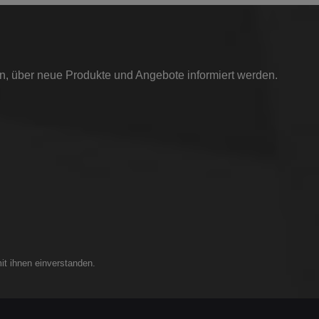
in, über neue Produkte und Angebote informiert werden.
it ihnen einverstanden.