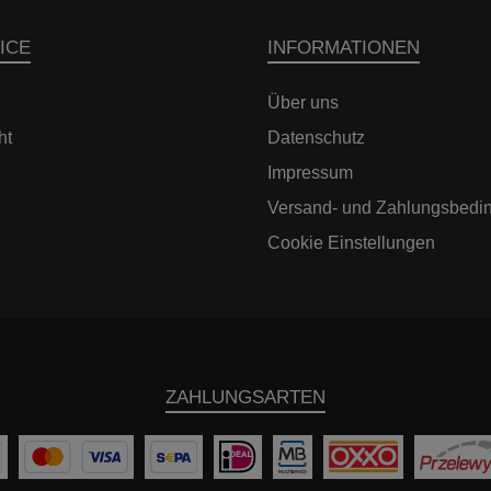
ICE
INFORMATIONEN
Über uns
ht
Datenschutz
Impressum
Versand- und Zahlungsbedi
Cookie Einstellungen
ZAHLUNGSARTEN