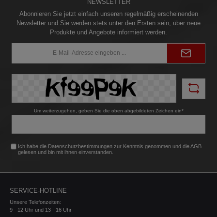
NEWSLETTER
Abonnieren Sie jetzt einfach unseren regelmäßig erscheinenden
Newsletter und Sie werden stets unter den Ersten sein, über neue
Produkte und Angebote informiert werden.
E-
Mail-
Adresse*
Um weiterzugehen, geben Sie die oben abgebildeten Zeichen ein*
Ich habe die
Datenschutzbestimmungen
zur Kenntnis genommen und die
AGB
gelesen und bin mit ihnen einverstanden.
SERVICE-HOTLINE
Unsere Telefonzeiten:
9 - 12 Uhr und 13 - 16 Uhr