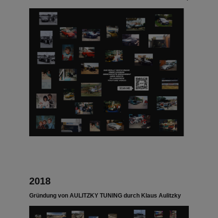
2018
Gründung von AULITZKY TUNING durch Klaus Aulitzky