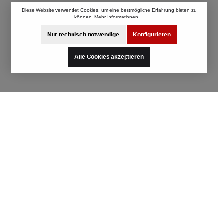
Diese Website verwendet Cookies, um eine bestmögliche Erfahrung bieten zu
können.
Mehr Informationen ...
Nur technisch notwendige
Konfigurieren
Alle Cookies akzeptieren