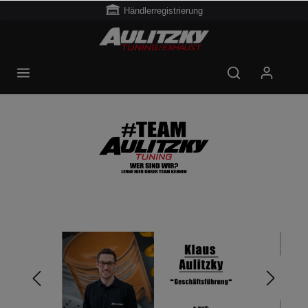
Händlerregistrierung