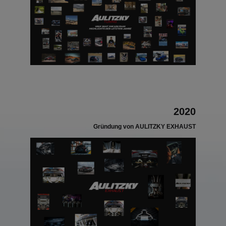
2020
Gründung von AULITZKY EXHAUST