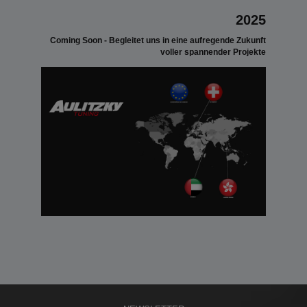
2025
Coming Soon - Begleitet uns in eine aufregende Zukunft
voller spannender Projekte