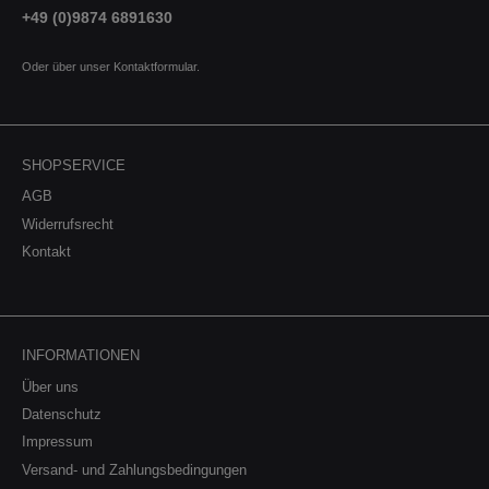
+49 (0)9874 6891630
Oder über unser
Kontaktformular
.
SHOPSERVICE
AGB
Widerrufsrecht
Kontakt
INFORMATIONEN
Über uns
Datenschutz
Impressum
Versand- und Zahlungsbedingungen