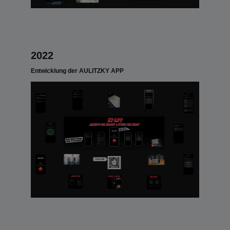
2022
Entwicklung der AULITZKY APP