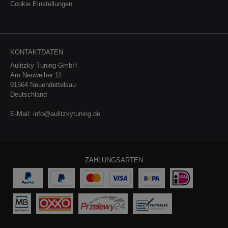
Cookie Einstellungen
KONTAKTDATEN
Aulitzky Tuning GmbH
Am Neuweiher 11
91564 Neuendettelsau
Deutschland
E-Mail:
info@aulitzkytuning.de
ZAHLUNGSARTEN