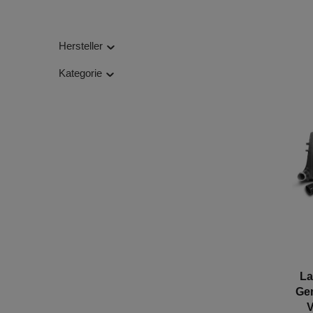
Hersteller
Kategorie
La
Gen
V