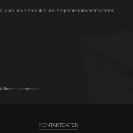
in, über neue Produkte und Angebote informiert werden.
it ihnen einverstanden.
KONTAKTDATEN