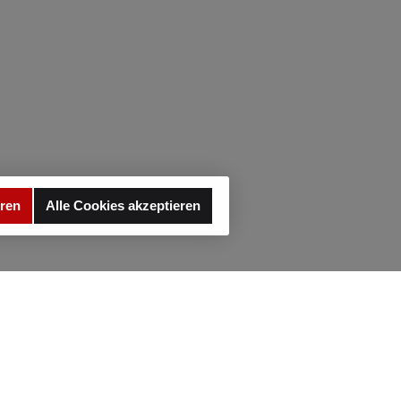
eren
Alle Cookies akzeptieren