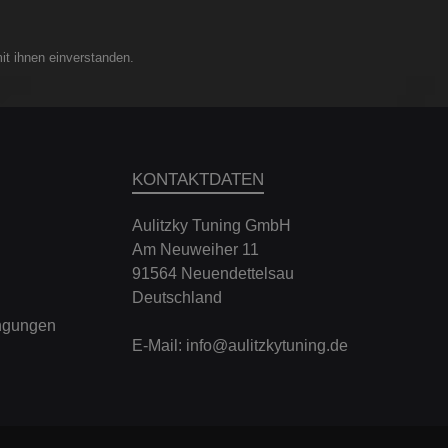
it ihnen einverstanden.
KONTAKTDATEN
Aulitzky Tuning GmbH
Am Neuweiher 11
91564 Neuendettelsau
Deutschland
ngungen
E-Mail:
info@aulitzkytuning.de