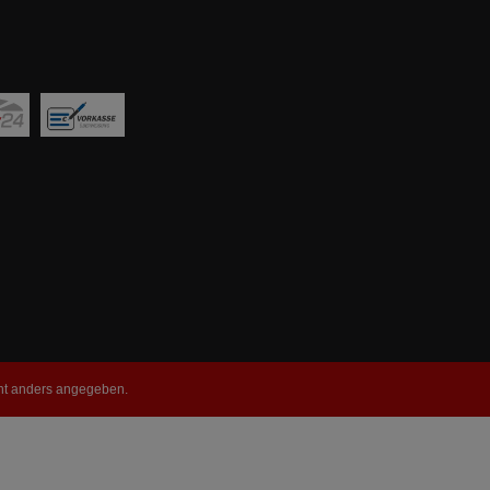
t anders angegeben.