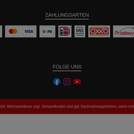
ZAHLUNGSARTEN
FOLGE UNS
setzl. Mehrwertsteuer zzgl.
Versandkosten
und ggf. Nachnahmegebühren, wenn nich