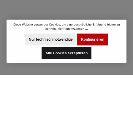
Diese Website verwendet Cookies, um eine bestmögliche Erfahrung bieten zu
können.
Mehr Informationen ...
Nur technisch notwendige
Konfigurieren
Alle Cookies akzeptieren