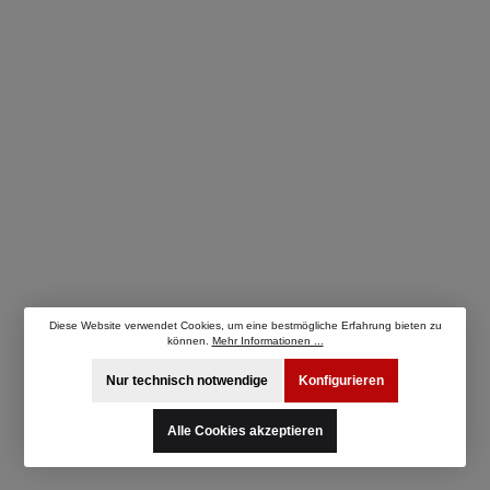
Diese Website verwendet Cookies, um eine bestmögliche Erfahrung bieten zu
können.
Mehr Informationen ...
Nur technisch notwendige
Konfigurieren
Alle Cookies akzeptieren