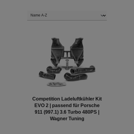
Competition Ladeluftkühler Kit
EVO 2 | passend für Porsche
911 (997.1) 3.6 Turbo 480PS |
Wagner Tuning