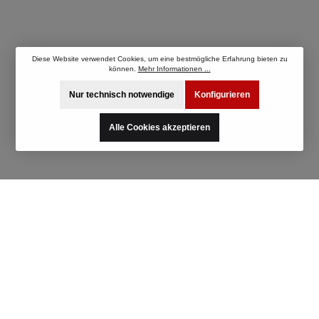
Diese Website verwendet Cookies, um eine bestmögliche Erfahrung bieten zu
können.
Mehr Informationen ...
Nur technisch notwendige
Konfigurieren
Alle Cookies akzeptieren