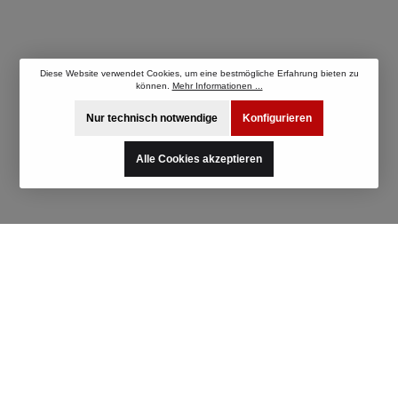
Diese Website verwendet Cookies, um eine bestmögliche Erfahrung bieten zu
können.
Mehr Informationen ...
Nur technisch notwendige
Konfigurieren
Alle Cookies akzeptieren