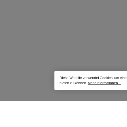
Diese Website verwendet Cookies, um eine
bieten zu können.
Mehr Informationen ...