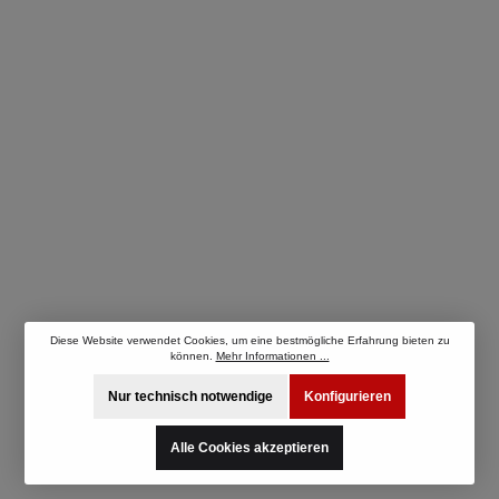
Diese Website verwendet Cookies, um eine bestmögliche Erfahrung bieten zu
können.
Mehr Informationen ...
Nur technisch notwendige
Konfigurieren
Alle Cookies akzeptieren