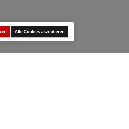
eren
Alle Cookies akzeptieren