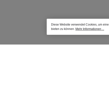
Diese Website verwendet Cookies, um eine
bieten zu können.
Mehr Informationen ...