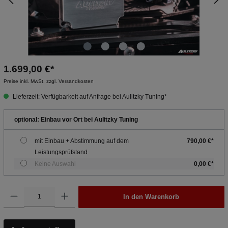
1.699,00 €*
Preise inkl. MwSt. zzgl. Versandkosten
Lieferzeit: Verfügbarkeit auf Anfrage bei Aulitzky Tuning*
optional: Einbau vor Ort bei Aulitzky Tuning
mit Einbau + Abstimmung auf dem
790,00 €*
Leistungsprüfstand
Keine Auswahl
0,00 €*
In den Warenkorb