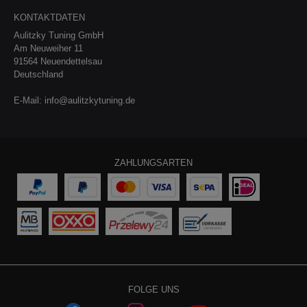
KONTAKTDATEN
Aulitzky Tuning GmbH
Am Neuweiher 11
91564 Neuendettelsau
Deutschland
E-Mail:
info@aulitzkytuning.de
ZAHLUNGSARTEN
FOLGE UNS