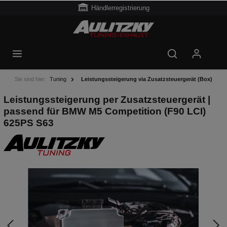
Händlerregistrierung
Sie sind hier:
Tuning
Leistungssteigerung via Zusatzsteuergerät (Box)
Leistungssteigerung per Zusatzsteuergerät |
passend für BMW M5 Competition (F90 LCI)
625PS S63