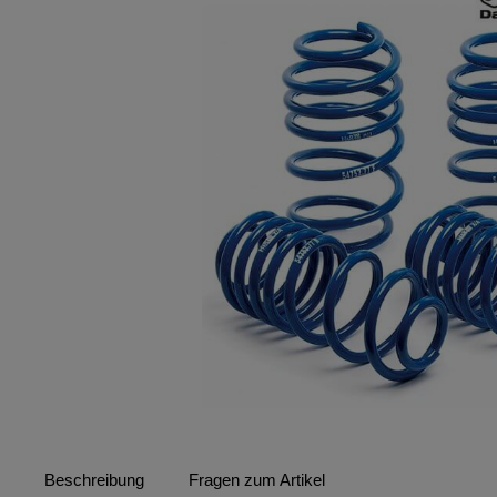
Beschreibung
Fragen zum Artikel