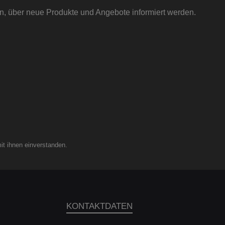
in, über neue Produkte und Angebote informiert werden.
it ihnen einverstanden.
KONTAKTDATEN