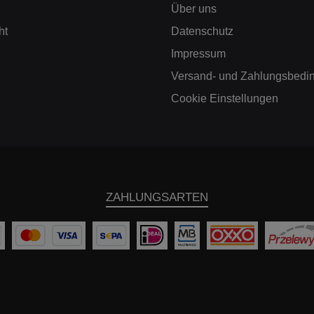
Über uns
ht
Datenschutz
Impressum
Versand- und Zahlungsbedi
Cookie Einstellungen
ZAHLUNGSARTEN