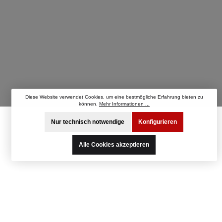
Diese Website verwendet Cookies, um eine bestmögliche Erfahrung bieten zu
können.
Mehr Informationen ...
Nur technisch notwendige
Konfigurieren
Alle Cookies akzeptieren