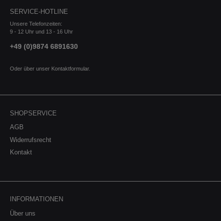
SERVICE-HOTLINE
Unsere Telefonzeiten:
9 - 12 Uhr und 13 - 16 Uhr
+49 (0)9874 6891630
Oder über unser
Kontaktformular
.
SHOPSERVICE
AGB
Widerrufsrecht
Kontakt
INFORMATIONEN
Über uns