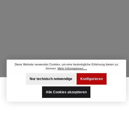
Diese Website verwendet Cookies, um eine bestmögliche Erfahrung bieten zu
können.
Mehr Informationen ...
Nur technisch notwendige
Konfigurieren
Alle Cookies akzeptieren