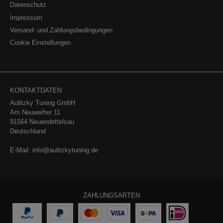
Datenschutz
Impressum
Versand- und Zahlungsbedingungen
Cookie Einstellungen
KONTAKTDATEN
Aulitzky Tuning GmbH
Am Neuweiher 11
91564 Neuendettelsau
Deutschland
E-Mail:
info@aulitzkytuning.de
ZAHLUNGSARTEN