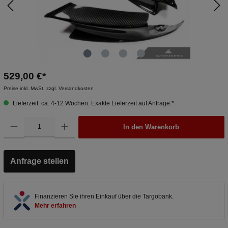
529,00 €*
Preise inkl. MwSt. zzgl. Versandkosten
Lieferzeit: ca. 4-12 Wochen. Exakte Lieferzeit auf Anfrage.*
In den Warenkorb
Anfrage stellen
Finanzieren Sie ihren Einkauf über die Targobank.
Mehr erfahren