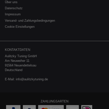
Über uns
Datenschutz
Impressum
Versand- und Zahlungsbedingungen
Cookie Einstellungen
KONTAKTDATEN
Aulitzky Tuning GmbH
Am Neuweiher 11
91564 Neuendettelsau
Deutschland
E-Mail:
info@aulitzkytuning.de
ZAHLUNGSARTEN