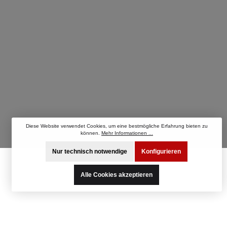
Diese Website verwendet Cookies, um eine bestmögliche Erfahrung bieten zu
können.
Mehr Informationen ...
Nur technisch notwendige
Konfigurieren
Alle Cookies akzeptieren