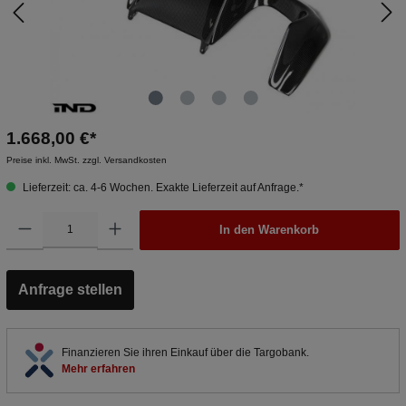
1.668,00 €*
Preise inkl. MwSt. zzgl. Versandkosten
Lieferzeit: ca. 4-6 Wochen. Exakte Lieferzeit auf Anfrage.*
In den Warenkorb
Anfrage stellen
Finanzieren Sie ihren Einkauf über die Targobank.
Mehr erfahren