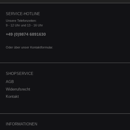
SERVICE-HOTLINE
Unsere Telefonzeiten:
9 - 12 Uhr und 13 - 16 Uhr
+49 (0)9874 6891630
Oder über unser
Kontaktformular
.
SHOPSERVICE
AGB
Widerrufsrecht
Kontakt
INFORMATIONEN