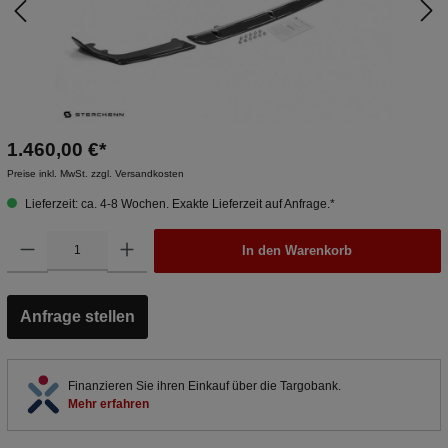
1.460,00 €*
Preise inkl. MwSt. zzgl. Versandkosten
Lieferzeit: ca. 4-8 Wochen. Exakte Lieferzeit auf Anfrage.*
In den Warenkorb
Anfrage stellen
Finanzieren Sie ihren Einkauf über die Targobank.
Mehr erfahren