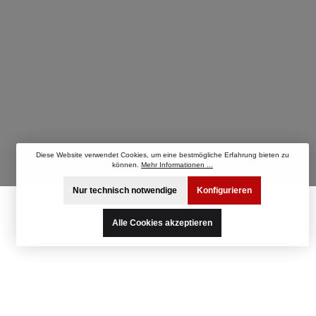
Diese Website verwendet Cookies, um eine bestmögliche Erfahrung bieten zu
können.
Mehr Informationen ...
Nur technisch notwendige
Konfigurieren
Alle Cookies akzeptieren