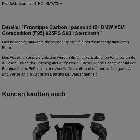
Produktnummer:
STECLBMWX5M
Details: "Frontlippe Carbon | passend für BMW X5M
Competition (F95) 625PS S63 | Sterckenn"
Das bekannte, markante dreiteiliges Design in einer weiter perfektionierten
Form.
Das Aussehen und die Leistung wurden durch die zusätzlichen Winglets an den
äußeren Enden der Seitensplitter aufgewertet. Dieser kühne Schritt verleiht der
Frontpartie des F95noch mehr visuelle Dramatik und erinnert auf elegante Art
und Weise an die kultigsten Designs der Vergangenheit.
Kunden kauften auch