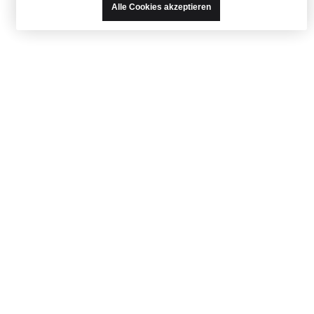
Alle Cookies akzeptieren