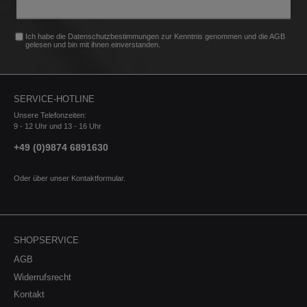
Ich habe die
Datenschutzbestimmungen
zur Kenntnis genommen und die
AGB
gelesen und bin mit ihnen einverstanden.
SERVICE-HOTLINE
Unsere Telefonzeiten:
9 - 12 Uhr und 13 - 16 Uhr
+49 (0)9874 6891630
Oder über unser
Kontaktformular
.
SHOPSERVICE
AGB
Widerrufsrecht
Kontakt