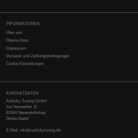
INFORMATIONEN
Über uns
Datenschutz
Impressum
Versand- und Zahlungsbedingungen
Cookie Einstellungen
KONTAKTDATEN
Aulitzky Tuning GmbH
Am Neuweiher 11
91564 Neuendettelsau
Deutschland
E-Mail:
info@aulitzkytuning.de