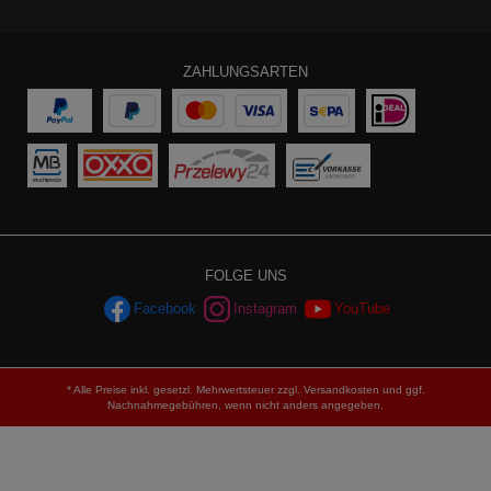
ZAHLUNGSARTEN
FOLGE UNS
Facebook
Instagram
YouTube
* Alle Preise inkl. gesetzl. Mehrwertsteuer zzgl.
Versandkosten
und ggf.
Nachnahmegebühren, wenn nicht anders angegeben.