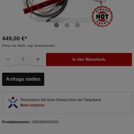
449,00 €*
Preise inkl. MwSt. zzgl. Versandkosten
In den Warenkorb
Anfrage stellen
Finanzieren Sie ihren Einkauf über die Targobank.
Mehr erfahren
Produktnummer:
AEKSM340IG20