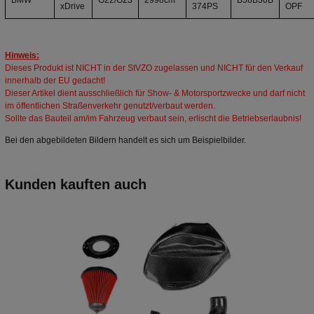
xDrive
374PS
OPF
Hinweis:
Dieses Produkt ist NICHT in der StVZO zugelassen und NICHT für den Verkauf
innerhalb der EU gedacht!
Dieser Artikel dient ausschließlich für Show- & Motorsportzwecke und darf nicht
im öffentlichen Straßenverkehr genutzt/verbaut werden.
Sollte das Bauteil am/im Fahrzeug verbaut sein, erlischt die Betriebserlaubnis!
Bei den abgebildeten Bildern handelt es sich um Beispielbilder.
Kunden kauften auch