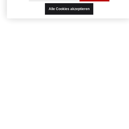
Alle Cookies akzeptieren