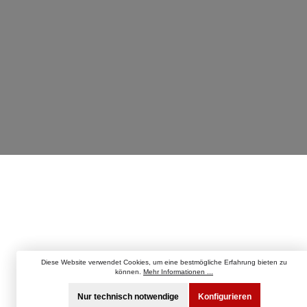
Diese Website verwendet Cookies, um eine bestmögliche Erfahrung bieten zu
können.
Mehr Informationen ...
Nur technisch notwendige
Konfigurieren