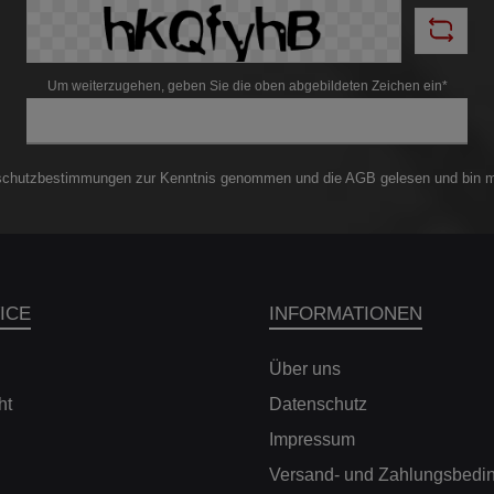
Um weiterzugehen, geben Sie die oben abgebildeten Zeichen ein*
schutzbestimmungen
zur Kenntnis genommen und die
AGB
gelesen und bin m
ICE
INFORMATIONEN
Über uns
ht
Datenschutz
Impressum
Versand- und Zahlungsbedi