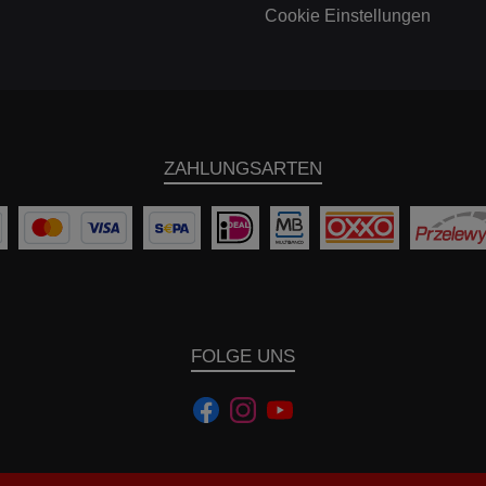
Cookie Einstellungen
ZAHLUNGSARTEN
FOLGE UNS