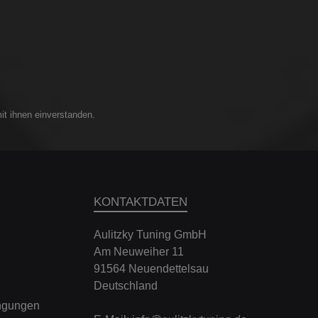
it ihnen einverstanden.
KONTAKTDATEN
Aulitzky Tuning GmbH
Am Neuweiher 11
91564 Neuendettelsau
Deutschland
ngungen