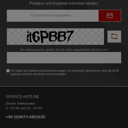
Produkte und Angebote informiert werden.
E-
Mail-
Adresse*
Um weiterzugehen, geben Sie die oben abgebildeten Zeichen ein*
Ich habe die
Datenschutzbestimmungen
zur Kenntnis genommen und die
AGB
gelesen und bin mit ihnen einverstanden.
SERVICE-HOTLINE
Unsere Telefonzeiten:
9 - 12 Uhr und 13 - 16 Uhr
+49 (0)9874 6891630