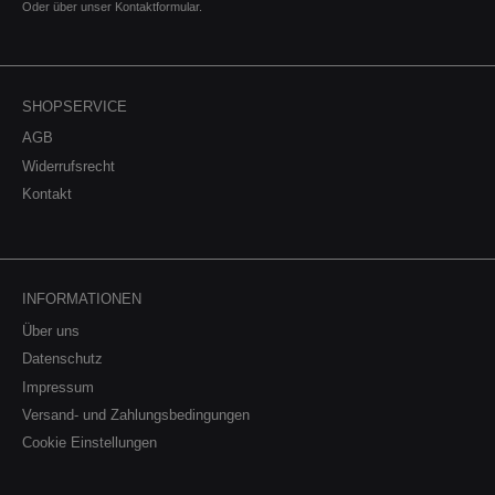
Oder über unser
Kontaktformular
.
SHOPSERVICE
AGB
Widerrufsrecht
Kontakt
INFORMATIONEN
Über uns
Datenschutz
Impressum
Versand- und Zahlungsbedingungen
Cookie Einstellungen