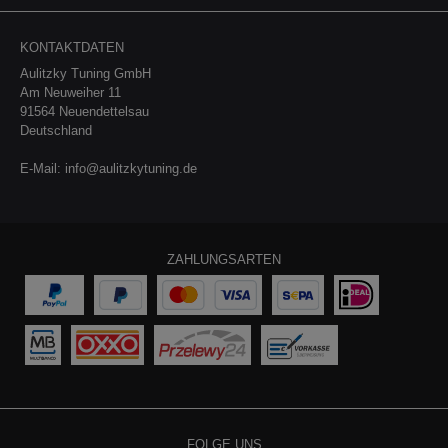
KONTAKTDATEN
Aulitzky Tuning GmbH
Am Neuweiher 11
91564 Neuendettelsau
Deutschland
E-Mail:
info@aulitzkytuning.de
ZAHLUNGSARTEN
FOLGE UNS