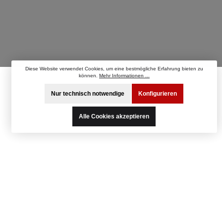
Diese Website verwendet Cookies, um eine bestmögliche Erfahrung bieten zu
können.
Mehr Informationen ...
Nur technisch notwendige
Konfigurieren
Alle Cookies akzeptieren