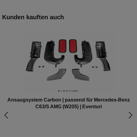
Kunden kauften auch
Ansaugsystem Carbon | passend für Mercedes-Benz
C63/S AMG (W205) | Eventuri