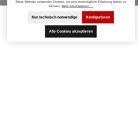
Diese Website verwendet Cookies, um eine bestmögliche Erfahrung bieten zu
können.
Mehr Informationen ...
Nur technisch notwendige
Konfigurieren
Alle Cookies akzeptieren