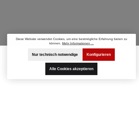
Diese Website verwendet Cookies, um eine bestmögliche Erfahrung bieten zu
können.
Mehr Informationen ...
Nur technisch notwendige
Konfigurieren
Alle Cookies akzeptieren