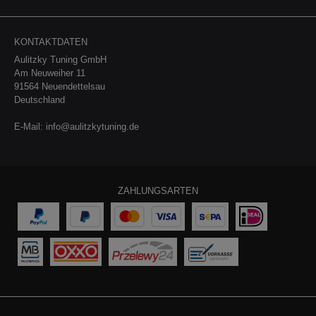
KONTAKTDATEN
Aulitzky Tuning GmbH
Am Neuweiher 11
91564 Neuendettelsau
Deutschland
E-Mail:
info@aulitzkytuning.de
ZAHLUNGSARTEN