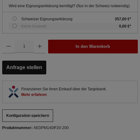
Wird eine Eignungserklärung benötigt? (Nur in der Schweiz notwendig)
Schweizer Eignungserklärung
357,00 €*
Keine Auswahl
0,00 €*
In den Warenkorb
Anfrage stellen
Finanzieren Sie ihren Einkauf über die Targobank.
Mehr erfahren
Konfiguration speichern
Produktnummer:
AEDPM140IF20-200