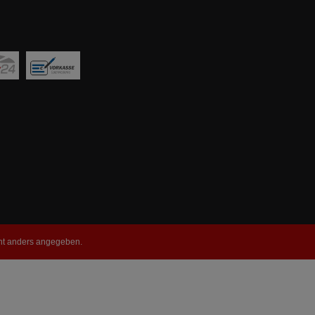
t anders angegeben.